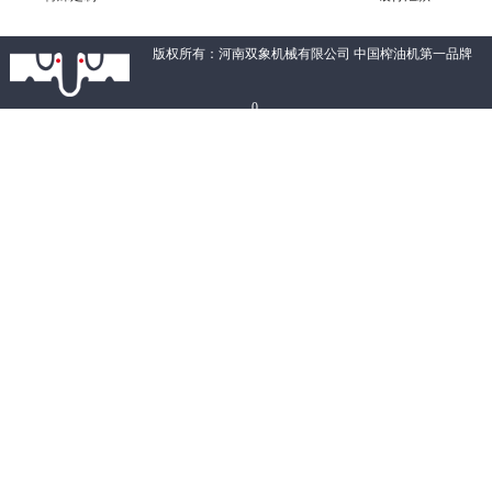
版权所有：河南双象机械有限公司 中国榨油机第一品牌
0