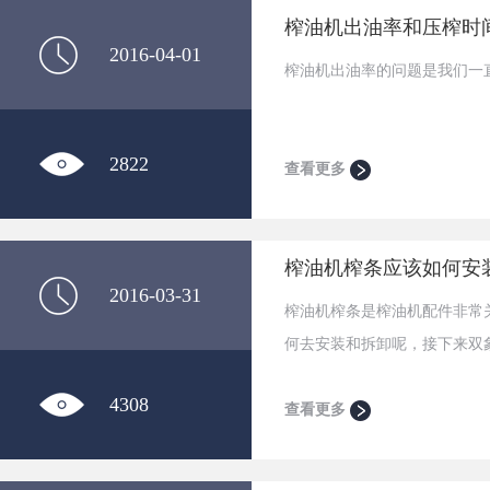
榨油机出油率和压榨时
2016-04-01
榨油机出油率的问题是我们一
2822
查看更多
榨油机榨条应该如何安
2016-03-31
榨油机榨条是榨油机配件非常
何去安装和拆卸呢，接下来双
4308
查看更多