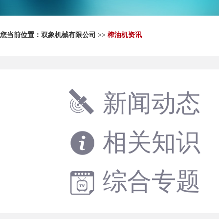
您当前位置：
双象机械有限公司
>>
榨油机资讯
新闻动态
相关知识
综合专题