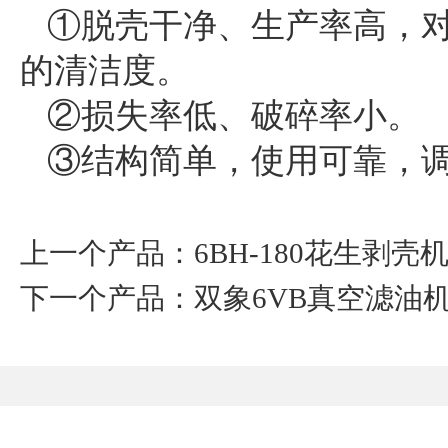
①脱壳干净、生产率高，对
的清洁度。
②损失率低、破碎率小。
③结构简单，使用可靠，调
上一个产品：6BH-180花生剥壳
下一个产品：双象6VB真空滤油