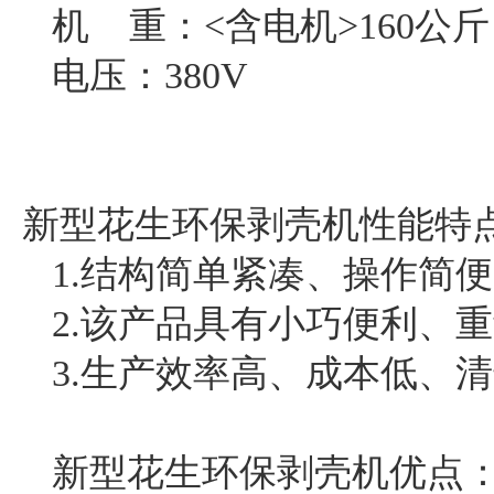
机 重：<含电机>160公斤
电压：380V
新型花生环保剥壳机性能特
1.结构简单紧凑、操作简
2.该产品具有小巧便利、
3.生产效率高、成本低、
新型花生环保剥壳机优点