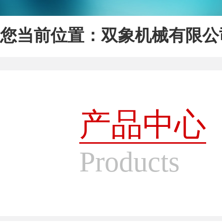
您当前位置：
双象机械有限公
产品中心
Products