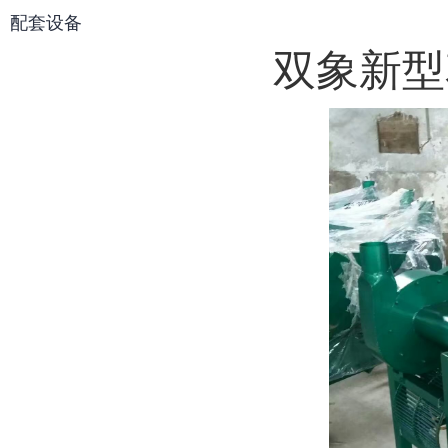
配套设备
双象新型