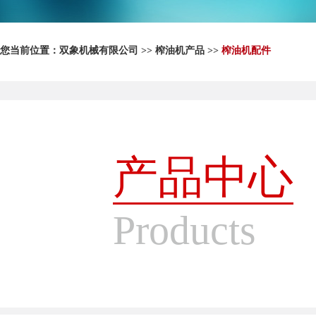
您当前位置：
双象机械有限公司
>>
榨油机产品
>>
榨油机配件
产品中心
Products