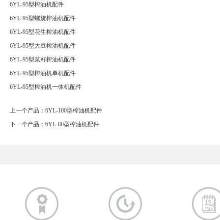
6YL-95型榨油机配件
6YL-95
型螺旋榨油机配件
6YL-95
型花生榨油机配件
6YL-95
型大豆榨油机配件
6YL-95
型菜籽榨油机配件
6YL-95
型榨油机单机配件
6YL-95
型榨油机一体机配件
上一个产品：6YL-100型榨油机配件
下一个产品：6YL-80型榨油机配件