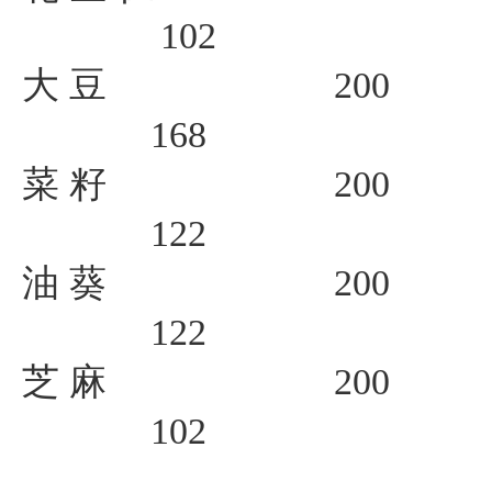
102
大 豆 200 1
168
菜 籽 200 3
122
油 葵 200 3
122
芝 麻 200 4
102