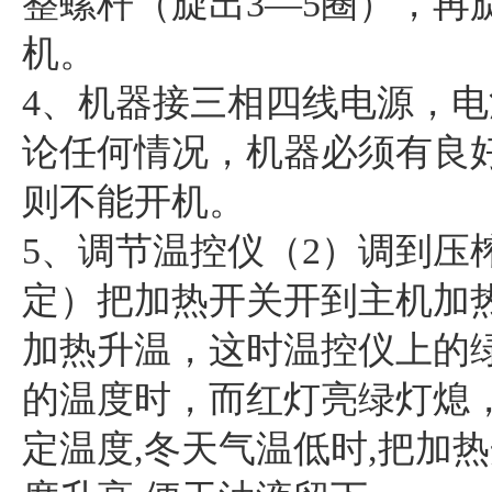
整螺杆（旋出3—5圈），再
机。
4、机器接三相四线电源，
论任何情况，机器必须有良
则不能开机。
5、调节温控仪（2）调到压榨
定）把加热开关开到主机加
加热升温，这时温控仪上的
的温度时，而红灯亮绿灯熄
定温度,冬天气温低时,把加