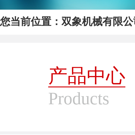
您当前位置：
双象机械有限公
产品中心
Products