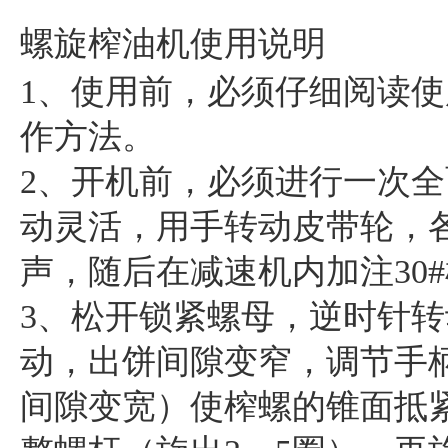
螺旋榨油机使用说明
1、使用前，必须仔细阅读
作方法。
2、开机前，必须进行一次
动灵活，用手转动皮带轮，
声，随后在减速机内加注30
3、松开锁紧螺母，逆时针
动，出饼间隙变窄，调节手
间隙变宽）使榨螺的锥面抵