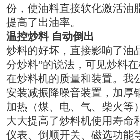
份，使油料直接软化激活油
提高了出油率。
温控炒料 自动倒出
炒料的好坏，直接影响了油
分炒料”的说法，可见炒
料在
在炒料机的质量和装置。我
安装减
振降噪音装置，加厚
加热（煤、电、气、柴火等
大大提高了炒料机使用寿命
仪表、倒顺开关、磁选功能