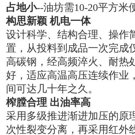
占地小
--油坊需10-20平方
构思新颖 机电一体
设计科学、结构合理、操作
置，从投料到成品一次完成
高碳钢，经高频淬火、耐热
好，适应高温高压连续作业
间可达几十年之久。
榨膛合理 出油率高
采用多级推进渐进加压的原
次性裂变分离，再采用红外