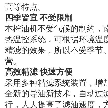
高等特点。
四季皆宜 不受限制
本榨油机不受气候的制约，
热温控系统，可根据环境温
精滤的效果，所以不受季节
营。
高效精滤 快速方便
采用多种精滤系统装置，增
全新的导油新技术，自动过
行，大大提高了滤油速度，