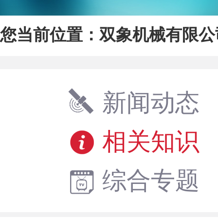
您当前位置：
双象机械有限公
新闻动态
相关知识
综合专题