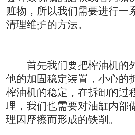
赃物，所以我们需要进行一
清理维护的方法。
首先我们要把榨油机的外
他的加固稳定装置，小心的
榨油机的稳定，在拆卸的过
理，我们也需要对油缸内部
理因摩擦而形成的铁削。