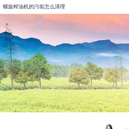
螺旋榨油机的污垢怎么清理