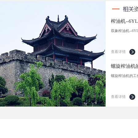
榨油机--6
双象榨油机--6
查看详情
螺旋榨油机
螺旋榨油机的工
查看详情