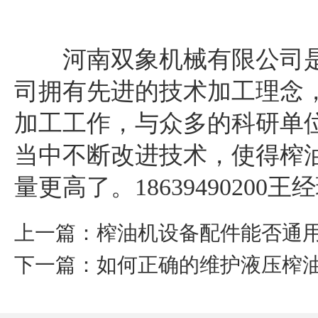
河南双象机械有限公司是
司拥有先进的技术加工理念
加工工作，与众多的科研单
当中不断改进技术，使得榨
量更高了。18639490200王
上一篇：榨油机设备配件能否通
下一篇：如何正确的维护液压榨