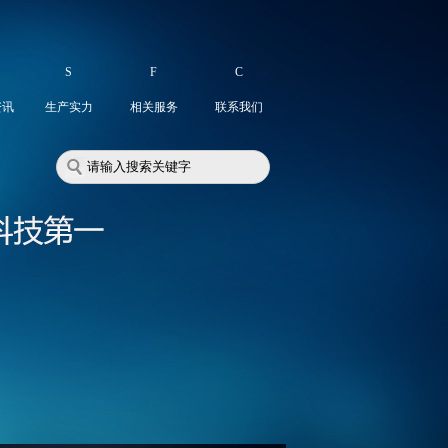
S
F
C
资讯
生产实力
相关服务
联系我们