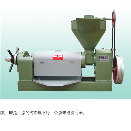
因素，即是油脂的纯净度不行，杂质未过滤完全。