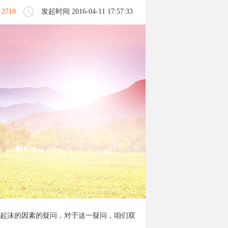
：
2718
发起时间 2016-04-11 17:57:33
起沫的因素的疑问，对于这一疑问，咱们双