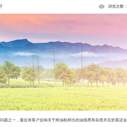
？
浏览次数
问题之一，最近有客户反响关于榨油机榨出的油很黑有杂质并且炒菜还会