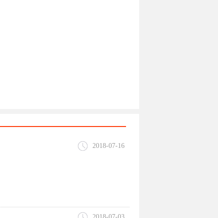
2018-07-16
2018-07-03