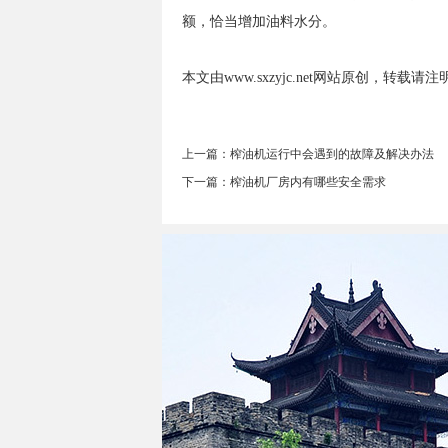
额，恰当增加油料水分。
本文由www.sxzyjc.net网站原创，转载请
上一篇：榨油机运行中会遇到的故障及解决办法
下一篇：榨油机厂房内有哪些安全需求