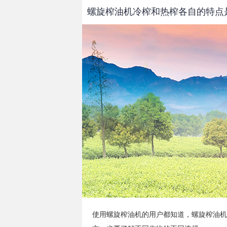
螺旋榨油机冷榨和热榨各自的特点
使用螺旋榨油机的用户都知道，
螺旋榨油机