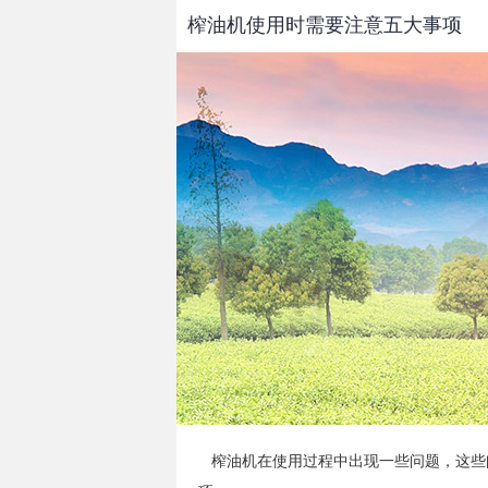
榨油机使用时需要注意五大事项
榨油机
在使用过程中出现一些问题，这些