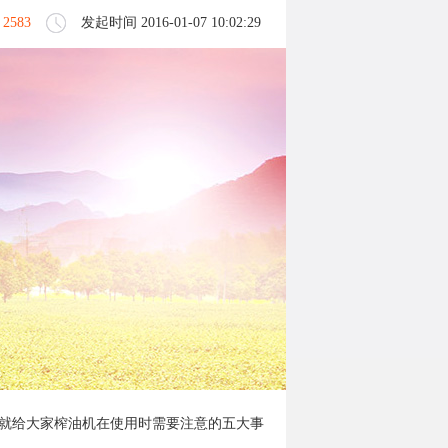
：
2583
发起时间 2016-01-07 10:02:29
就给大家榨油机在使用时需要注意的五大事