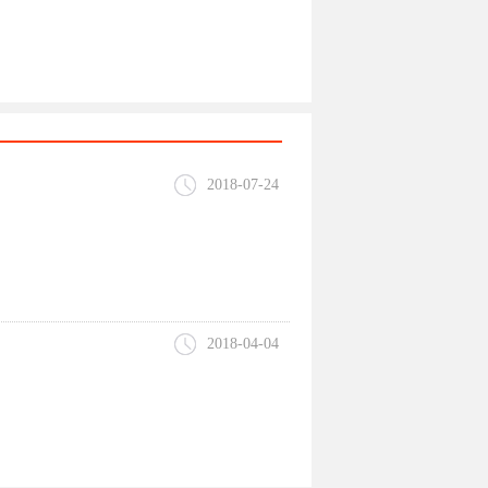
2018-07-24
2018-04-04