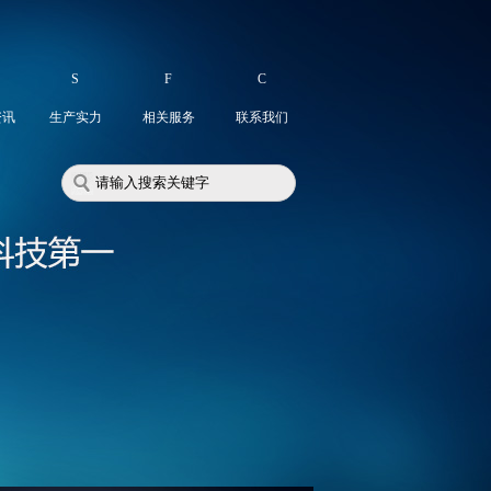
S
F
C
资讯
生产实力
相关服务
联系我们