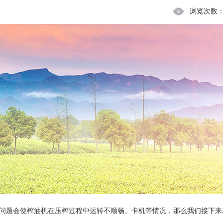
浏览次数
问题会使榨油机在压榨过程中运转不顺畅、卡机等情况，那么我们接下来