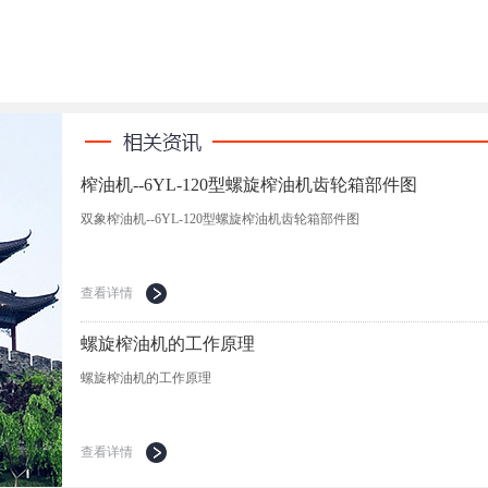
榨油机--6YL-120型螺旋榨油机齿轮箱部件图
双象榨油机--6YL-120型螺旋榨油机齿轮箱部件图
查看详情
螺旋榨油机的工作原理
螺旋榨油机的工作原理
查看详情