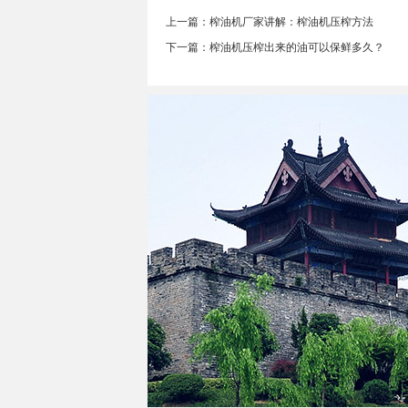
上一篇：榨油机厂家讲解：榨油机压榨方法
下一篇：榨油机压榨出来的油可以保鲜多久？