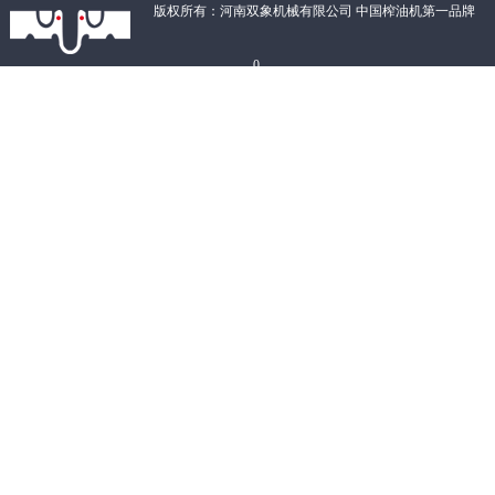
版权所有：河南双象机械有限公司 中国榨油机第一品牌
0