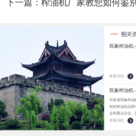
下一篇：榨油机厂家教您如何鉴
双象榨油机
查看详情
双象榨油机
河南省双象榨油
有的榨油机品牌
业和重点企业，
查看详情