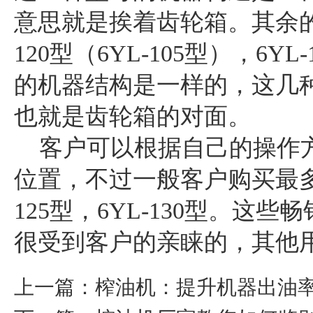
意思就是挨着齿轮箱。其余的型号6
120型（6YL-105型），6YL-
的机器结构是一样的，这几
也就是齿轮箱的对面。
客户可以根据自己的操作方
位置，不过一般客户购买最多的是6
125型，6YL-130型。
很受到客户的亲睐的，其他
上一篇：榨油机：提升机器出油