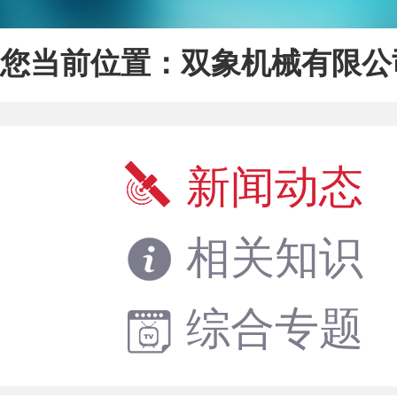
您当前位置：
双象机械有限公
新闻动态
相关知识
综合专题